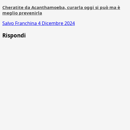
Cheratite da Acanthamoeba, curarla oggi si può ma è
meglio prevenirla
Salvo Franchina
4 Dicembre 2024
Rispondi