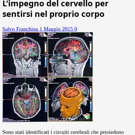
L’impegno del cervello per
sentirsi nel proprio corpo
Salvo Franchina
1 Maggio 2015
0
Sono stati identificati i circuiti cerebrali che presiedono