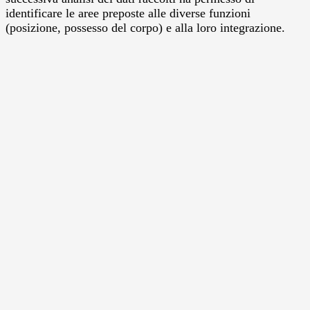
identificare le aree preposte alle diverse funzioni
(posizione, possesso del corpo) e alla loro integrazione.