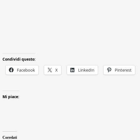
Condividi questo:
Facebook
X
LinkedIn
Pinterest
Mi piace:
Correlati