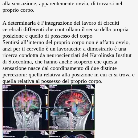
alla sensazione, apparentemente ovvia, di trovarsi nel
proprio corpo.
A determinarla è l’integrazione del lavoro di circuiti
cerebrali differenti che controllano il senso della propria
posizione e quello di possesso del corpo
Sentirsi all’interno del proprio corpo non è affatto ovvio,
anzi per il cervello è un lavoraccio: a dimostrarlo è una
ricerca condotta da neuroscienziati del Karolinska Institut
di Stoccolma, che hanno anche scoperto che questa
sensazione nasce dal coordinamento di due distinte
percezioni: quella relativa alla posizione in cui ci si trova e
quella relativa al possesso del proprio corpo.