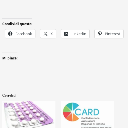
Condividi questo:
Facebook
X
LinkedIn
Pinterest
Mi piace:
Correlati