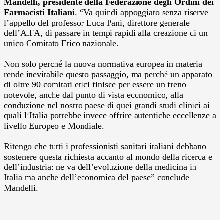
Mandelli, presidente della Federazione degli Ordini dei
Farmacisti Italiani
.
“Va quindi appoggiato senza riserve
l’appello del professor Luca Pani, direttore generale
dell’AIFA, di passare in tempi rapidi alla creazione di un
unico Comitato Etico nazionale.
Non solo perché la nuova normativa europea in materia
rende inevitabile questo passaggio, ma perché un apparato
di oltre 90 comitati etici finisce per essere un freno
notevole, anche dal punto di vista economico, alla
conduzione nel nostro paese di quei grandi studi clinici ai
quali l’Italia potrebbe invece offrire autentiche eccellenze a
livello Europeo e Mondiale.
Ritengo che tutti i professionisti sanitari italiani debbano
sostenere questa richiesta accanto al mondo della ricerca e
dell’industria: ne va dell’evoluzione della medicina in
Italia ma anche dell’economica del paese” conclude
Mandelli.