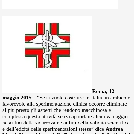
Roma, 12
maggio 2015
– “Se si vuole costruire in Italia un ambiente
favorevole alla sperimentazione clinica occorre eliminare
al più presto gli aspetti che rendono macchinosa e
complessa questa attività senza apportare alcun vantaggio
né ai fini della sicurezza né ai fini della validità scientifica
e dell’eticità delle sperimentazioni stesse” dice
Andrea