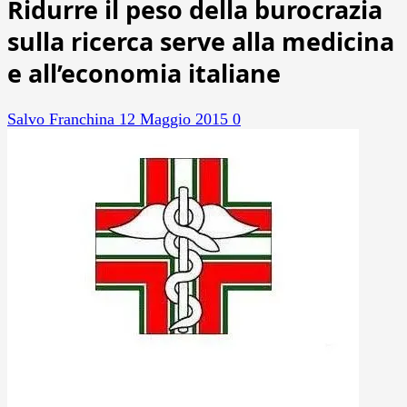
Ridurre il peso della burocrazia
sulla ricerca serve alla medicina
e all’economia italiane
Salvo Franchina
12 Maggio 2015
0