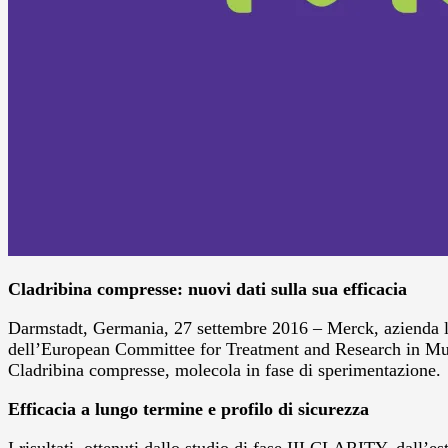
Cladribina compresse: nuovi dati sulla sua efficacia
Darmstadt, Germania, 27 settembre 2016 – Merck, azienda lea
dell’European Committee for Treatment and Research in Multi
Cladribina compresse, molecola in fase di sperimentazione.
Efficacia a lungo termine e profilo di sicurezza