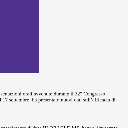
sentazioni orali avvenute durante il 32° Congresso
7 settembre, ha presentato nuovi dati sull’efficacia di