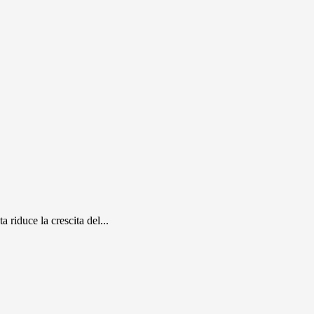
riduce la crescita del...