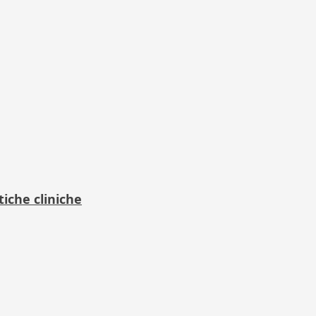
tiche cliniche