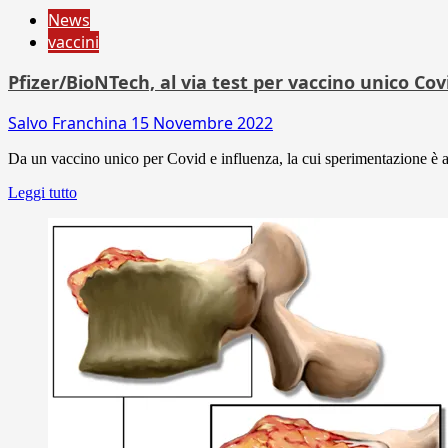
News
vaccini
Pfizer/BioNTech, al via test per vaccino unico Cov
Salvo Franchina
15 Novembre 2022
Da un vaccino unico per Covid e influenza, la cui sperimentazione è app
Leggi tutto