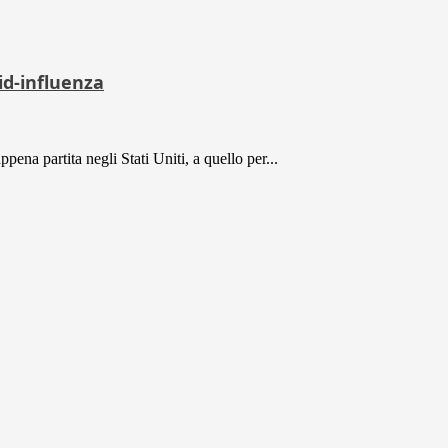
id-influenza
ena partita negli Stati Uniti, a quello per...