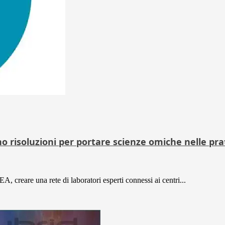
no risoluzioni per portare scienze omiche nelle pra
A, creare una rete di laboratori esperti connessi ai centri...