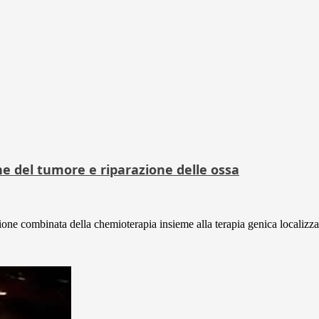
 del tumore e riparazione delle ossa
ne combinata della chemioterapia insieme alla terapia genica localizzata 