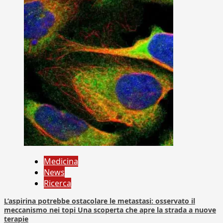
Medicina
News
Ricerca
L’aspirina potrebbe ostacolare le metastasi: osservato il
meccanismo nei topi Una scoperta che apre la strada a nuove
terapie