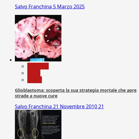
Salvo Franchina
5 Marzo 2025
Medicina
News
Salute
Glioblastoma: scoperta la sua strategia mortale che apre
strade a nuove cure
Salvo Franchina
21 Novembre 2010
21