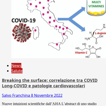
News
Salute
Breaking the surface: correlazione tra COVID
Long-COVID e patologie cardiovascolari
Salvo Franchina
8 Novembre 2022
Nuove intuizioni scientifiche dall’AHA L’abstract di uno studio