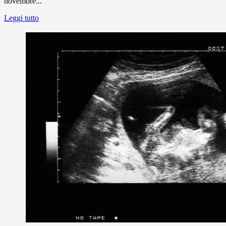
novembre...
Leggi tutto