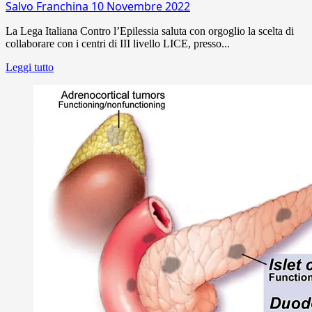
Salvo Franchina
10 Novembre 2022
La Lega Italiana Contro l’Epilessia saluta con orgoglio la scelta di
collaborare con i centri di III livello LICE, presso...
Leggi tutto