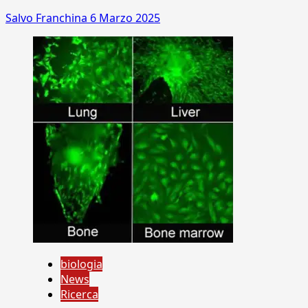
Salvo Franchina
6 Marzo 2025
biologia
News
Ricerca