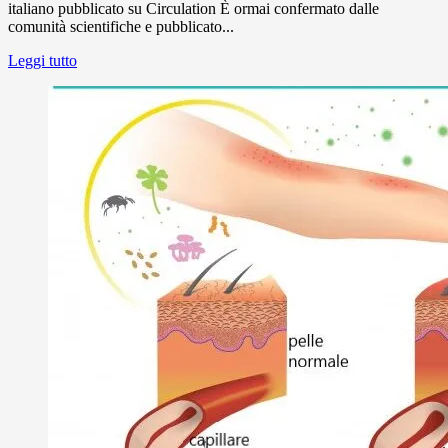
italiano pubblicato su Circulation È ormai confermato dalle
comunità scientifiche e pubblicato...
Leggi tutto