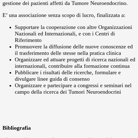
gestione dei pazienti affetti da Tumore Neuroendocrino.
E’ una associazione senza scopo di lucro, finalizzata a:
Supportare la cooperazione con altre Organizzazioni
Nazionali ed Internazionali, e con i Centri di
Riferimento
Promuovere la diffusione delle nuove conoscenze ed
il trasferimento delle stesse nella pratica clinica
Organizzare ed attuare progetti di ricerca nazionali ed
internazionali, contribuire alla formazione continua
Pubblicare i risultati delle ricerche, formulare e
divulgare linee guida di consenso
Organizzare e partecipare a congressi e seminari nel
campo della ricerca dei Tumori Neuroendocrini
Bibliografia