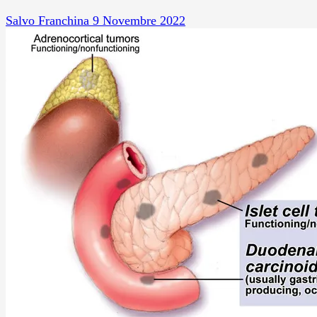
Salvo Franchina
9 Novembre 2022