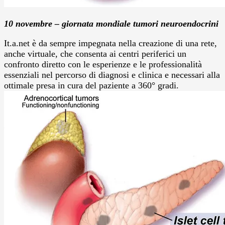
10 novembre – giornata mondiale tumori neuroendocrini
It.a.net è da sempre impegnata nella creazione di una rete,
anche virtuale, che consenta ai centri periferici un
confronto diretto con le esperienze e le professionalità
essenziali nel percorso di diagnosi e clinica e necessari alla
ottimale presa in cura del paziente a 360° gradi.