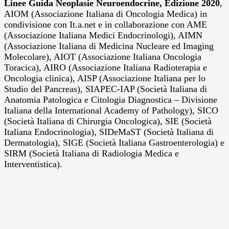
Linee Guida Neoplasie Neuroendocrine, Edizione 2020
,
AIOM (Associazione Italiana di Oncologia Medica) in
condivisione con It.a.net e in collaborazione con AME
(Associazione Italiana Medici Endocrinologi), AIMN
(Associazione Italiana di Medicina Nucleare ed Imaging
Molecolare), AIOT (Associazione Italiana Oncologia
Toracica), AIRO (Associazione Italiana Radioterapia e
Oncologia clinica), AISP (Associazione Italiana per lo
Studio del Pancreas), SIAPEC-IAP (Società Italiana di
Anatomia Patologica e Citologia Diagnostica – Divisione
Italiana della International Academy of Pathology), SICO
(Società Italiana di Chirurgia Oncologica), SIE (Società
Italiana Endocrinologia), SIDeMaST (Società Italiana di
Dermatologia), SIGE (Società Italiana Gastroenterologia) e
SIRM (Società Italiana di Radiologia Medica e
Interventistica).