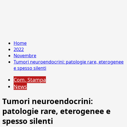
Home
2022
Novembre
Tumori neuroendocrini: patologie rare, eterogenee
e spesso silenti
Com. Stampa
News
Tumori neuroendocrini:
patologie rare, eterogenee e
spesso silenti