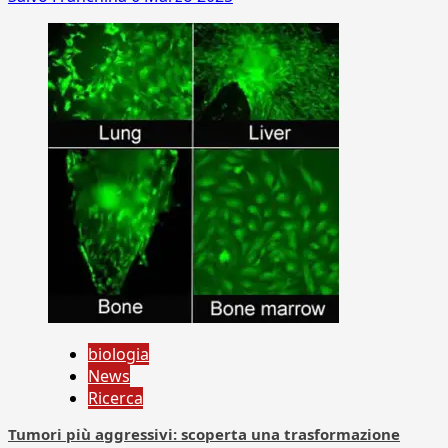
biologia
News
Ricerca
Tumori più aggressivi: scoperta una trasformazione