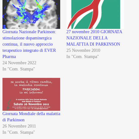
Giornata Nazionale Parkinson:
27 novembre 2010 GIORNATA
stimolazione dopaminergica
NAZIONALE DELLA
continua, il nuovo approccio
MALATTIA DI PARKINSON
terapeutico integrato di EVER
25 Novembre 2010
Pharma
In "Com. Stampa"
24 Novembre 2022
In "Com. Stampa"
Giornata Mondiale della malattia
di Parkinson
26 Novembre 2011
In "Com. Stampa"