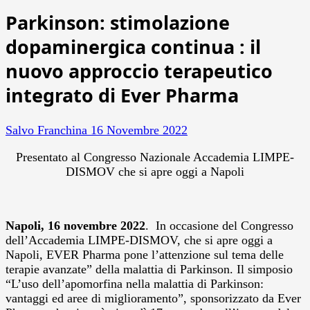
Parkinson: stimolazione
dopaminergica continua : il
nuovo approccio terapeutico
integrato di Ever Pharma
Salvo Franchina
16 Novembre 2022
Presentato al Congresso Nazionale Accademia LIMPE-
DISMOV che si apre oggi a Napoli
Napoli, 16 novembre 2022
. In occasione del Congresso
dell’Accademia LIMPE-DISMOV, che si apre oggi a
Napoli, EVER Pharma pone l’attenzione sul tema delle
terapie avanzate” della malattia di Parkinson. Il simposio
“L’uso dell’apomorfina nella malattia di Parkinson:
vantaggi ed aree di miglioramento”, sponsorizzato da Ever