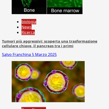
biologia
News
Ricerca
Tumori più aggressivi: scoperta una trasformazione
cellulare chiave, il pancreas tra i primi
Salvo Franchina
5 Marzo 2025