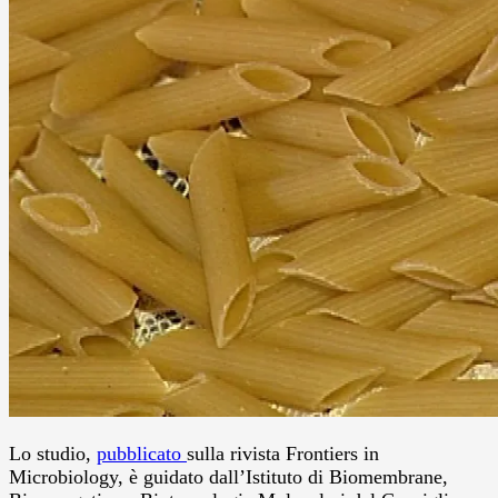
Lo studio,
pubblicato
sulla rivista Frontiers in
Microbiology, è guidato dall’Istituto di Biomembrane,