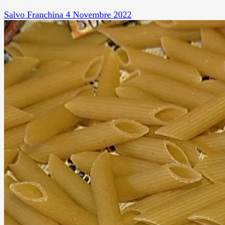
Salvo Franchina
4 Novembre 2022