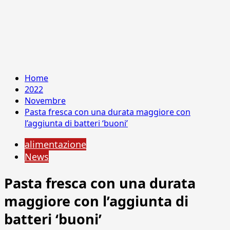
Home
2022
Novembre
Pasta fresca con una durata maggiore con
l’aggiunta di batteri ‘buoni’
alimentazione
News
Pasta fresca con una durata
maggiore con l’aggiunta di
batteri ‘buoni’