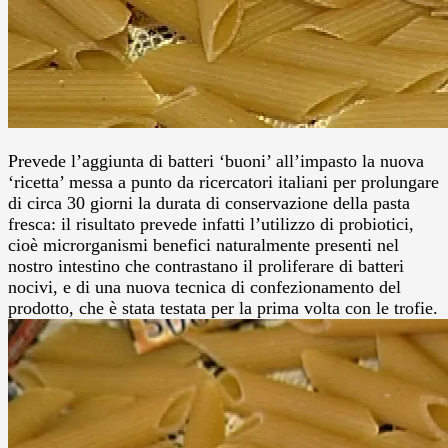
Prevede l’aggiunta di batteri ‘buoni’ all’impasto la nuova
‘ricetta’ messa a punto da ricercatori italiani per prolungare
di circa 30 giorni la durata di conservazione della pasta
fresca: il risultato prevede infatti l’utilizzo di probiotici,
cioè microrganismi benefici naturalmente presenti nel
nostro intestino che contrastano il proliferare di batteri
nocivi, e di una nuova tecnica di confezionamento del
prodotto, che è stata testata per la prima volta con le trofie.