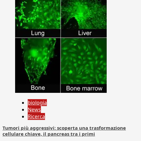
biologia
News
Ricerca
Tumori più aggressivi: scoperta una trasformazione
cellulare chiave, il pancreas tra i primi