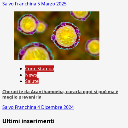
Salvo Franchina
5 Marzo 2025
Com. Stampa
News
Salute
Cheratite da Acanthamoeba, curarla oggi si può ma è
meglio prevenirla
Salvo Franchina
4 Dicembre 2024
Ultimi inserimenti