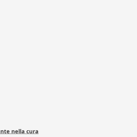
ante nella cura