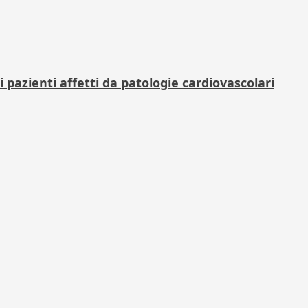
pazienti affetti da patologie cardiovascolari