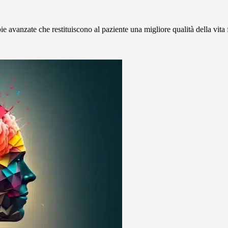
e avanzate che restituiscono al paziente una migliore qualità della vita f