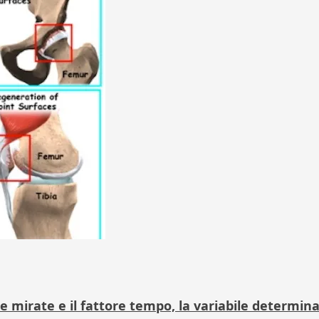
 mirate e il fattore tempo, la variabile determin