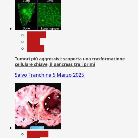
biologia
News
Ricerca
Tumori più aggressivi: scoperta una trasformazione
cellulare chiave, il pancreas tra i primi
Salvo Franchina
5 Marzo 2025
Medicina