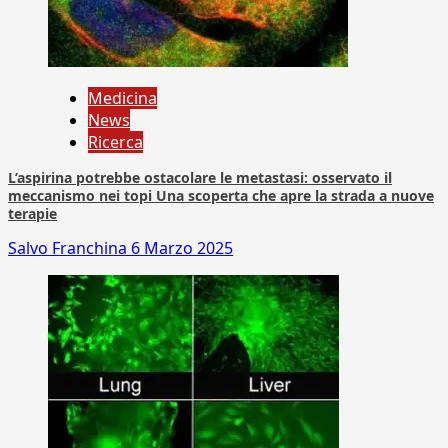
Medicina
News
Ricerca
L’aspirina potrebbe ostacolare le metastasi: osservato il
meccanismo nei topi Una scoperta che apre la strada a nuove
terapie
Salvo Franchina
6 Marzo 2025