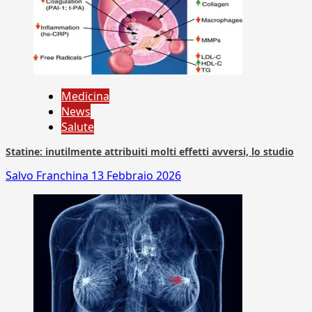
Medicina
News
Salute
Statine: inutilmente attribuiti molti effetti avversi, lo studio
Salvo Franchina
13 Febbraio 2026