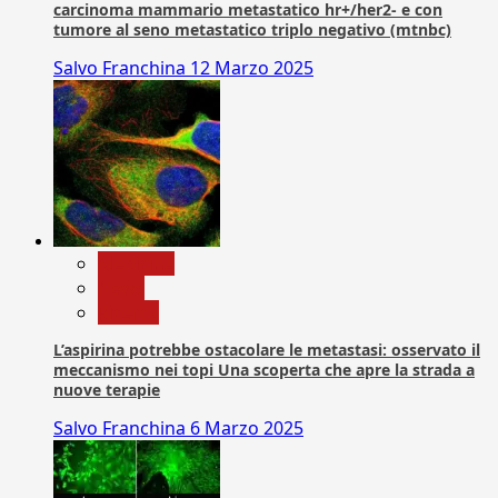
carcinoma mammario metastatico hr+/her2- e con
tumore al seno metastatico triplo negativo (mtnbc)
Salvo Franchina
12 Marzo 2025
Medicina
News
Ricerca
L’aspirina potrebbe ostacolare le metastasi: osservato il
meccanismo nei topi Una scoperta che apre la strada a
nuove terapie
Salvo Franchina
6 Marzo 2025