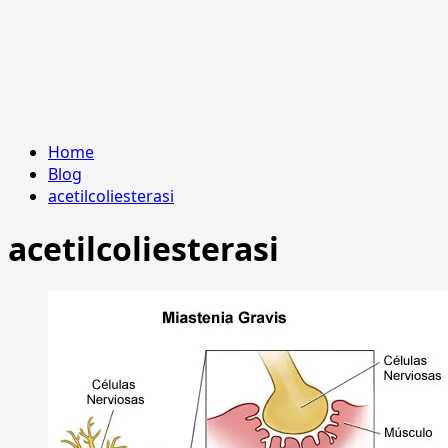
Home
Blog
acetilcoliesterasi
acetilcoliesterasi