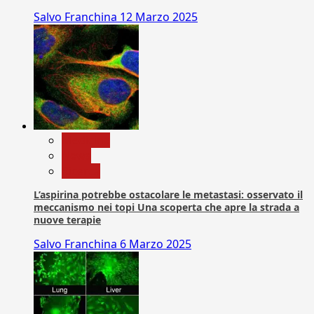
Salvo Franchina
12 Marzo 2025
Medicina
News
Ricerca
L’aspirina potrebbe ostacolare le metastasi: osservato il
meccanismo nei topi Una scoperta che apre la strada a
nuove terapie
Salvo Franchina
6 Marzo 2025