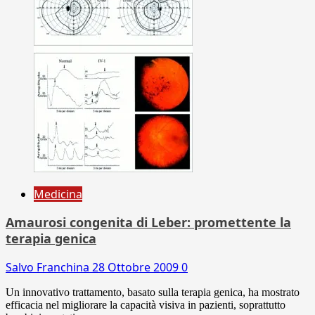
Medicina
Amaurosi congenita di Leber: promettente la
terapia genica
Salvo Franchina
28 Ottobre 2009
0
Un innovativo trattamento, basato sulla terapia genica, ha mostrato
efficacia nel migliorare la capacità visiva in pazienti, soprattutto