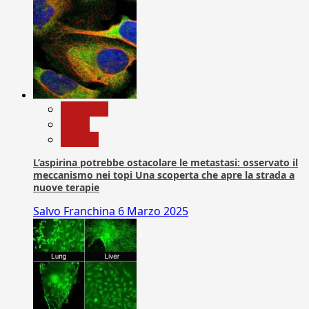
Medicina
News
Ricerca
L’aspirina potrebbe ostacolare le metastasi: osservato il
meccanismo nei topi Una scoperta che apre la strada a
nuove terapie
Salvo Franchina
6 Marzo 2025