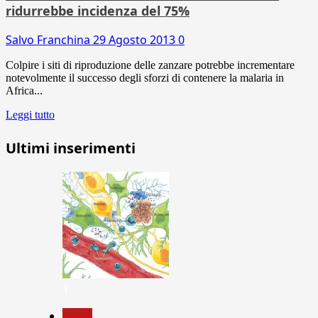
ridurrebbe incidenza del 75%
Salvo Franchina
29 Agosto 2013
0
Colpire i siti di riproduzione delle zanzare potrebbe incrementare
notevolmente il successo degli sforzi di contenere la malaria in
Africa...
Leggi tutto
Ultimi inserimenti
1
News