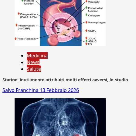
Medicina
News
Salute
Statine: inutilmente attribuiti molti effetti avversi, lo studio
Salvo Franchina
13 Febbraio 2026