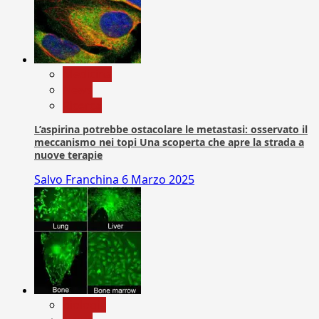
Medicina
News
Ricerca
L’aspirina potrebbe ostacolare le metastasi: osservato il
meccanismo nei topi Una scoperta che apre la strada a
nuove terapie
Salvo Franchina
6 Marzo 2025
biologia