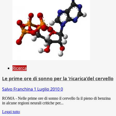
Ricerca
Le prime ore di sonno per la ‘ricarica’del cervello
Salvo Franchina
1 Luglio 2010
0
ROMA - Nelle prime ore di sonno il cervello fa il pieno di benzina
in alcune regioni neurali critiche per...
Leggi tutto