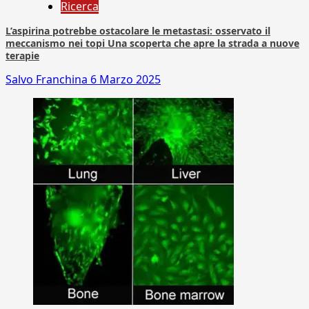
Ricerca
L’aspirina potrebbe ostacolare le metastasi: osservato il
meccanismo nei topi Una scoperta che apre la strada a nuove
terapie
Salvo Franchina
6 Marzo 2025