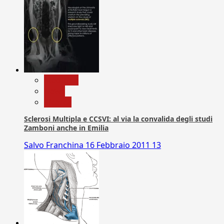
Medicina
News
Ricerca
Sclerosi Multipla e CCSVI: al via la convalida degli studi
Zamboni anche in Emilia
Salvo Franchina
16 Febbraio 2011
13