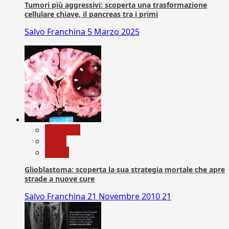
Tumori più aggressivi: scoperta una trasformazione
cellulare chiave, il pancreas tra i primi
Salvo Franchina
5 Marzo 2025
Medicina
News
Salute
Glioblastoma: scoperta la sua strategia mortale che apre
strade a nuove cure
Salvo Franchina
21 Novembre 2010
21