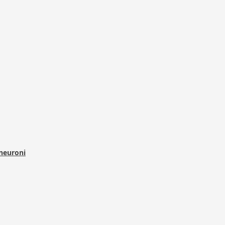
 neuroni