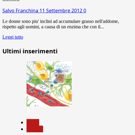
Salvo Franchina
11 Settembre 2012
0
Le donne sono piu' inclini ad accumulare grasso nell'addome,
rispetto agli uomini, a causa di un enzima che con il...
Leggi tutto
Ultimi inserimenti
1
News
Ricerca