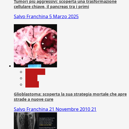
Tumori più aggressivi: scoperta una trasformazione
cellulare chiave, il pancreas tra i primi
Salvo Franchina
5 Marzo 2025
Medicina
News
Salute
Glioblastoma: scoperta la sua strategia mortale che apre
strade a nuove cure
Salvo Franchina
21 Novembre 2010
21