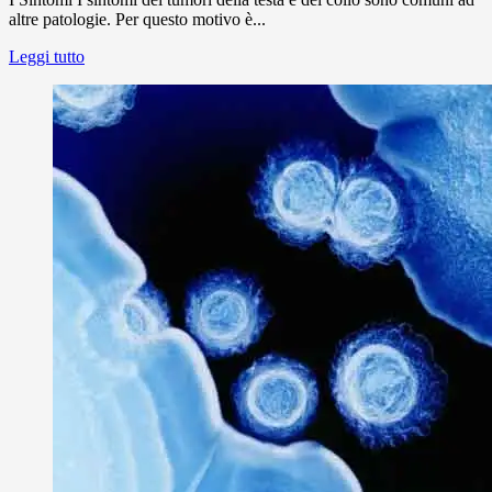
altre patologie. Per questo motivo è...
Leggi tutto