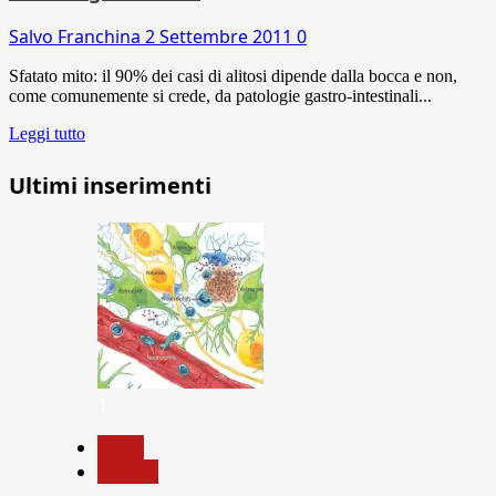
Salvo Franchina
2 Settembre 2011
0
Sfatato mito: il 90% dei casi di alitosi dipende dalla bocca e non,
come comunemente si crede, da patologie gastro-intestinali...
Leggi tutto
Ultimi inserimenti
1
News
Ricerca