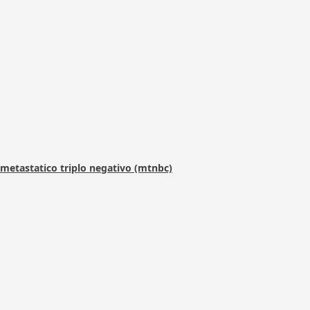
metastatico triplo negativo (mtnbc)