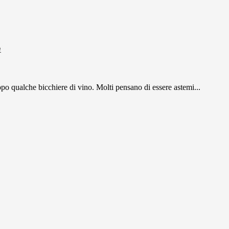
e
po qualche bicchiere di vino. Molti pensano di essere astemi...