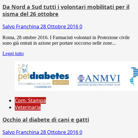
Da Nord a Sud tutti i volontari mobilitati per il
sisma del 26 ottobre
Salvo Franchina
28 Ottobre 2016
0
Roma, 28 ottobre 2016. I Farmacisti volontari in Protezione civile
sono già entrati in azione per portare soccorso nelle zone...
Leggi tutto
Com. Stampa
Veterinaria
Occhio al diabete di cani e gatti
Salvo Franchina
28 Ottobre 2016
0