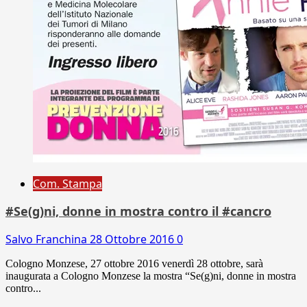
Com. Stampa
#Se(g)ni, donne in mostra contro il #cancro
Salvo Franchina
28 Ottobre 2016
0
Cologno Monzese, 27 ottobre 2016 venerdì 28 ottobre, sarà
inaugurata a Cologno Monzese la mostra “Se(g)ni, donne in mostra
contro...