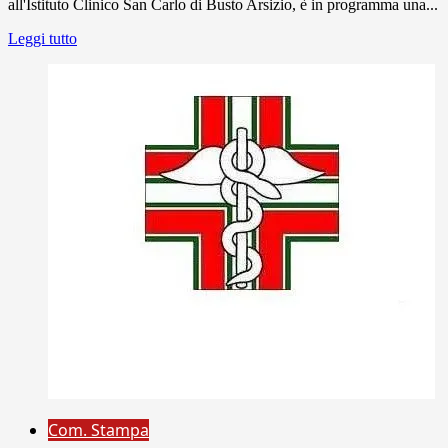
all'Istituto Clinico San Carlo di Busto Arsizio, è in programma una...
Leggi tutto
Com. Stampa