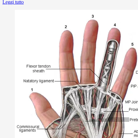
Leggi tutto