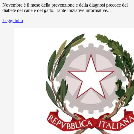
Novembre è il mese della prevenzione e della diagnosi precoce del
diabete del cane e del gatto. Tante iniziative informative...
Leggi tutto