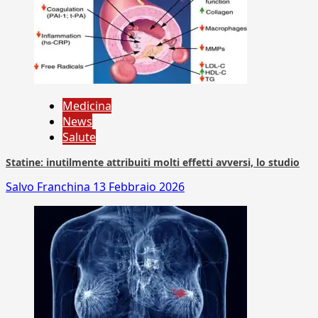
Medicina
News
Salute
Statine: inutilmente attribuiti molti effetti avversi, lo studio
Salvo Franchina
13 Febbraio 2026