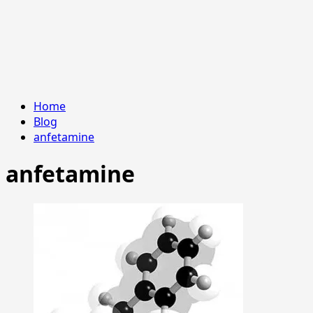
Home
Blog
anfetamine
anfetamine