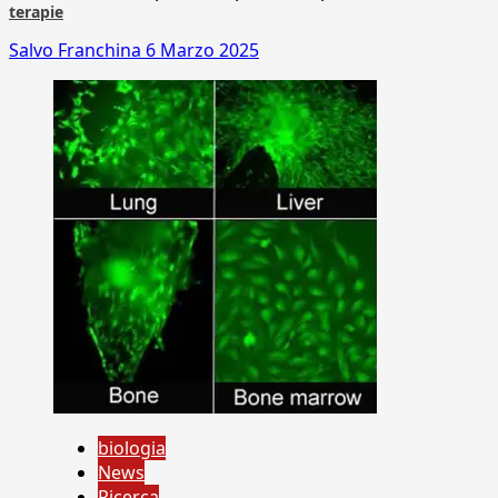
terapie
Salvo Franchina
6 Marzo 2025
biologia
News
Ricerca