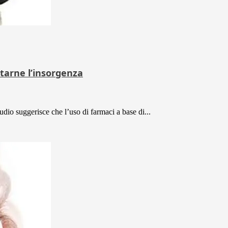
itarne l’insorgenza
udio suggerisce che l’uso di farmaci a base di...