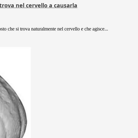
trova nel cervello a causarla
o che si trova naturalmente nel cervello e che agisce...