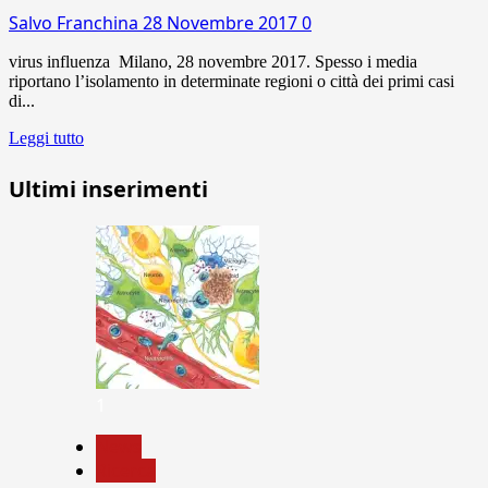
Salvo Franchina
28 Novembre 2017
0
virus influenza Milano, 28 novembre 2017. Spesso i media
riportano l’isolamento in determinate regioni o città dei primi casi
di...
Leggi tutto
Ultimi inserimenti
1
News
Ricerca