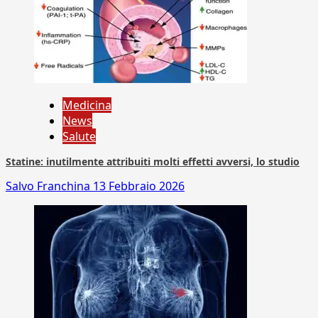
Medicina
News
Salute
Statine: inutilmente attribuiti molti effetti avversi, lo studio
Salvo Franchina
13 Febbraio 2026