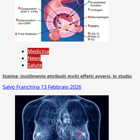
Medicina
News
Salute
Statine: inutilmente attribuiti molti effetti avversi, lo studio
Salvo Franchina
13 Febbraio 2026