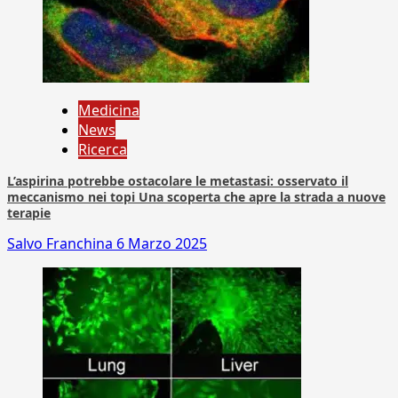
Medicina
News
Ricerca
L’aspirina potrebbe ostacolare le metastasi: osservato il
meccanismo nei topi Una scoperta che apre la strada a nuove
terapie
Salvo Franchina
6 Marzo 2025