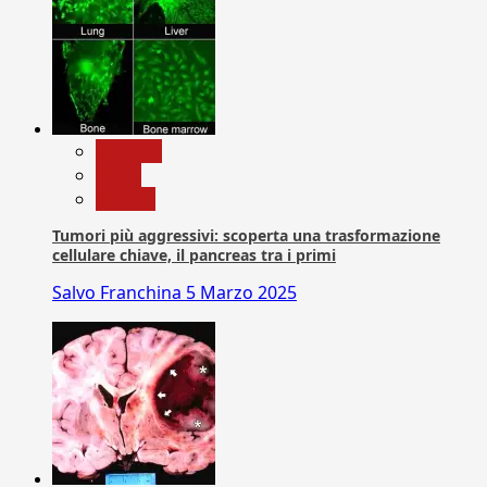
biologia
News
Ricerca
Tumori più aggressivi: scoperta una trasformazione
cellulare chiave, il pancreas tra i primi
Salvo Franchina
5 Marzo 2025