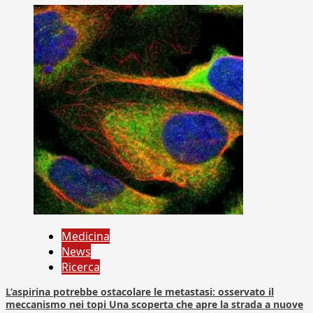
Medicina
News
Ricerca
L’aspirina potrebbe ostacolare le metastasi: osservato il
meccanismo nei topi Una scoperta che apre la strada a nuove