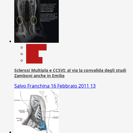
Medicina
News
Ricerca
Sclerosi Multipla e CCSVI: al via la convalida degli studi
Zamboni anche in Emilia
Salvo Franchina
16 Febbraio 2011
13