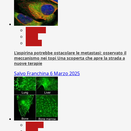
Medicina
News
Ricerca
L’aspirina potrebbe ostacolare le metastasi: osservato il
meccanismo nei topi Una scoperta che apre la strada a
nuove terapie
Salvo Franchina
6 Marzo 2025
biologia