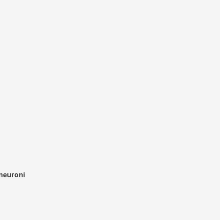
 neuroni