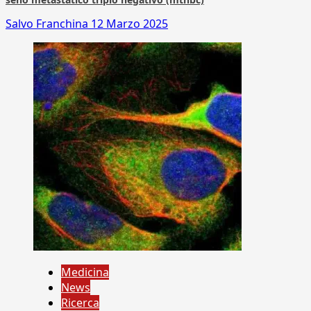
Salvo Franchina
12 Marzo 2025
Medicina
News
Ricerca