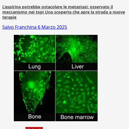
L’aspirina potrebbe ostacolare le metastasi: osservato il
meccanismo nei topi Una scoperta che apre la strada a nuove
terapie
Salvo Franchina
6 Marzo 2025