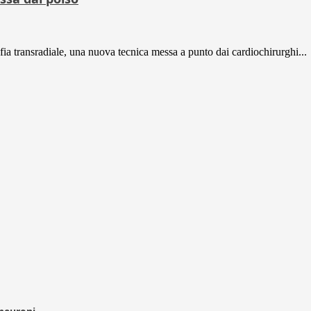
rafia transradiale, una nuova tecnica messa a punto dai cardiochirurghi...