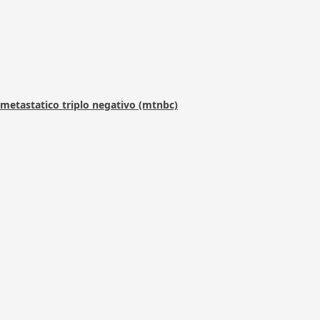
metastatico triplo negativo (mtnbc)