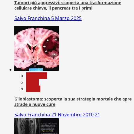
Tumori più aggressivi: scoperta una trasformazione
cellulare chiave, il pancreas tra i primi
Salvo Franchina
5 Marzo 2025
Medicina
News
Salute
Glioblastoma: scoperta la sua strategia mortale che apre
strade a nuove cure
Salvo Franchina
21 Novembre 2010
21