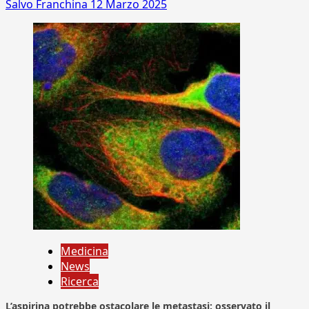
Salvo Franchina
12 Marzo 2025
Medicina
News
Ricerca
L’aspirina potrebbe ostacolare le metastasi: osservato il