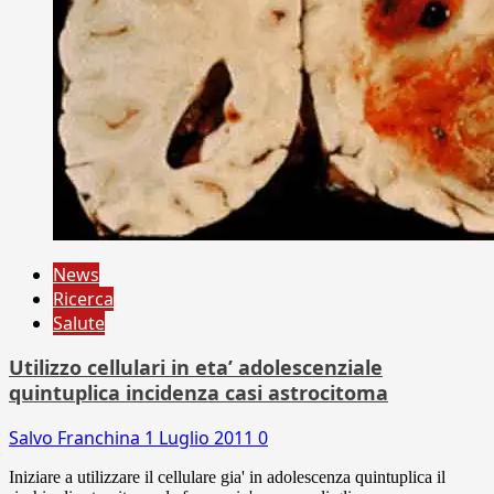
News
Ricerca
Salute
Utilizzo cellulari in eta’ adolescenziale
quintuplica incidenza casi astrocitoma
Salvo Franchina
1 Luglio 2011
0
Iniziare a utilizzare il cellulare gia' in adolescenza quintuplica il