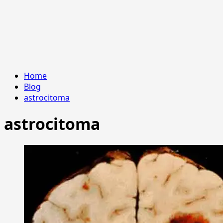
Home
Blog
astrocitoma
astrocitoma