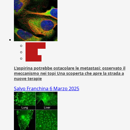
Medicina
News
Ricerca
L’aspirina potrebbe ostacolare le metastasi: osservato il
meccanismo nei topi Una scoperta che apre la strada a
nuove terapie
Salvo Franchina
6 Marzo 2025