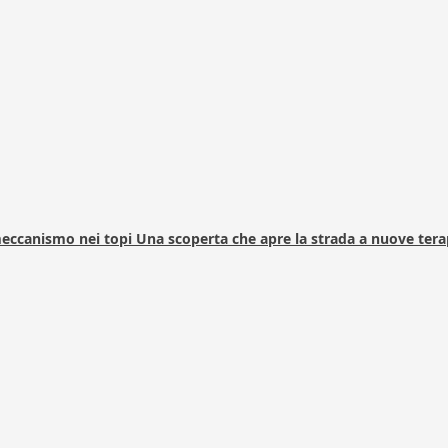
 meccanismo nei topi Una scoperta che apre la strada a nuove tera