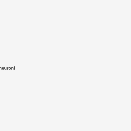
 neuroni