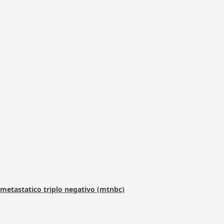
metastatico triplo negativo (mtnbc)