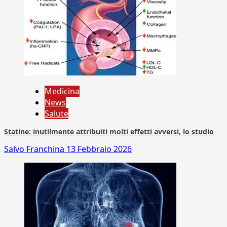
Medicina
News
Salute
Statine: inutilmente attribuiti molti effetti avversi, lo studio
Salvo Franchina
13 Febbraio 2026