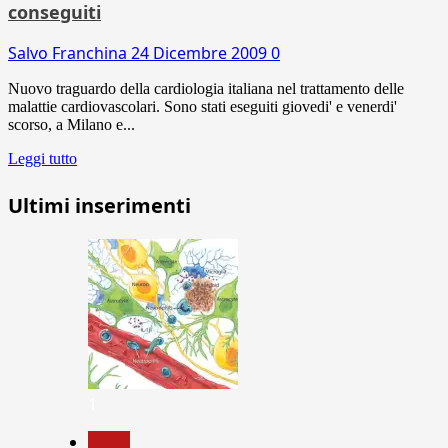
conseguiti
Salvo Franchina
24 Dicembre 2009
0
Nuovo traguardo della cardiologia italiana nel trattamento delle
malattie cardiovascolari. Sono stati eseguiti giovedi' e venerdi'
scorso, a Milano e...
Leggi tutto
Ultimi inserimenti
1
News