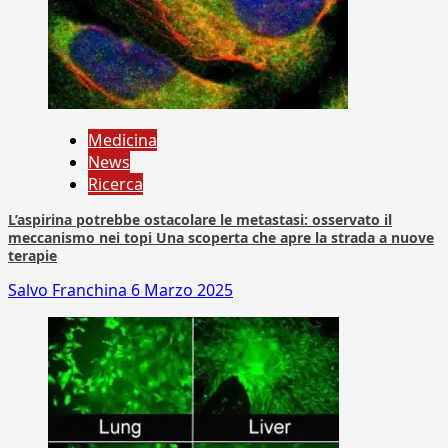
Medicina
News
Ricerca
L’aspirina potrebbe ostacolare le metastasi: osservato il
meccanismo nei topi Una scoperta che apre la strada a nuove
terapie
Salvo Franchina
6 Marzo 2025