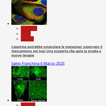
Medicina
News
Ricerca
L’aspirina potrebbe ostacolare le metastasi: osservato il
meccanismo nei topi Una scoperta che apre la strada a
nuove terapie
Salvo Franchina
6 Marzo 2025
biologia