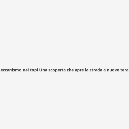
 meccanismo nei topi Una scoperta che apre la strada a nuove tera