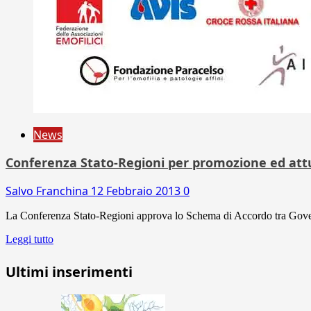
News
Conferenza Stato-Regioni per promozione ed attua
Salvo Franchina
12 Febbraio 2013
0
La Conferenza Stato-Regioni approva lo Schema di Accordo tra Gove
Leggi tutto
Ultimi inserimenti