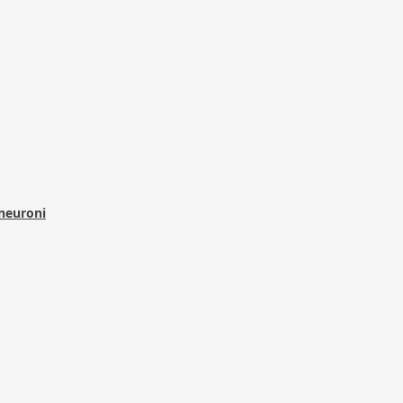
 neuroni