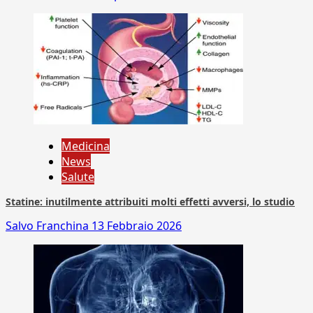
Medicina
News
Salute
Statine: inutilmente attribuiti molti effetti avversi, lo studio
Salvo Franchina
13 Febbraio 2026