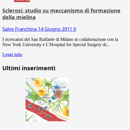
Sclerosi: studio su meccanismo di formazione
della mielina
Salvo Franchina
14 Giugno 2011
0
I ricercatori del San Raffaele di Milano in collaborazione con la
New York University e L'Hospital for Special Surgery di...
Leggi tutto
Ultimi inserimenti
1