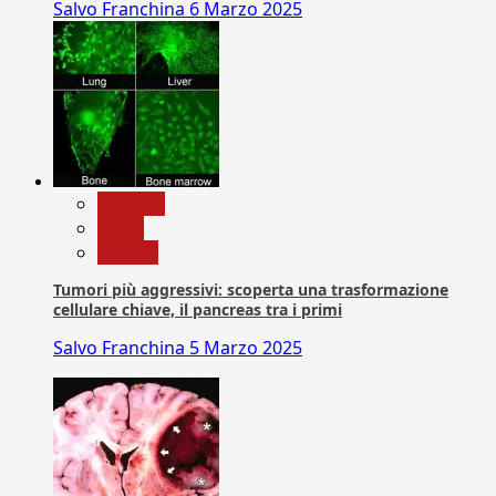
Salvo Franchina
6 Marzo 2025
biologia
News
Ricerca
Tumori più aggressivi: scoperta una trasformazione
cellulare chiave, il pancreas tra i primi
Salvo Franchina
5 Marzo 2025