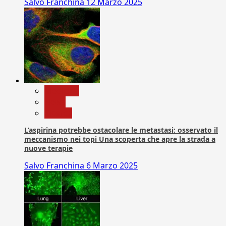
Salvo Franchina
12 Marzo 2025
Medicina
News
Ricerca
L’aspirina potrebbe ostacolare le metastasi: osservato il
meccanismo nei topi Una scoperta che apre la strada a
nuove terapie
Salvo Franchina
6 Marzo 2025