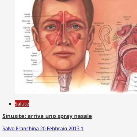
Salute
Sinusite: arriva uno spray nasale
Salvo Franchina
20 Febbraio 2013
1