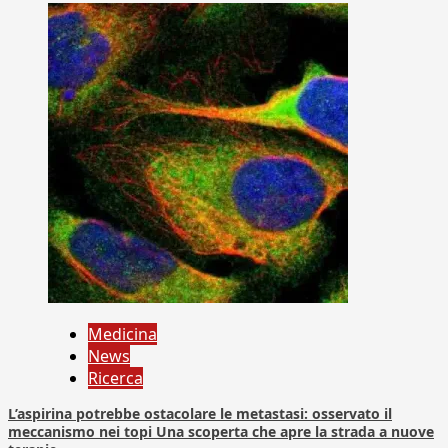
Medicina
News
Ricerca
L’aspirina potrebbe ostacolare le metastasi: osservato il
meccanismo nei topi Una scoperta che apre la strada a nuove