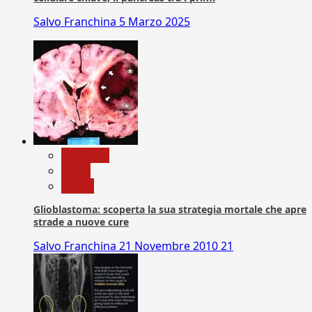
Salvo Franchina
5 Marzo 2025
Medicina
News
Salute
Glioblastoma: scoperta la sua strategia mortale che apre
strade a nuove cure
Salvo Franchina
21 Novembre 2010
21