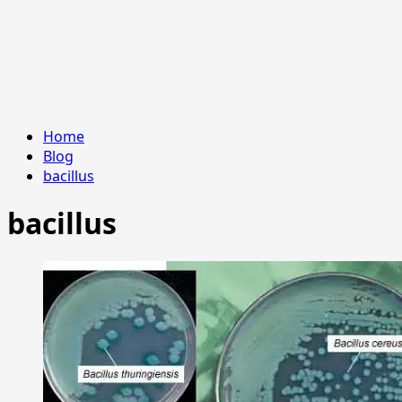
Home
Blog
bacillus
bacillus