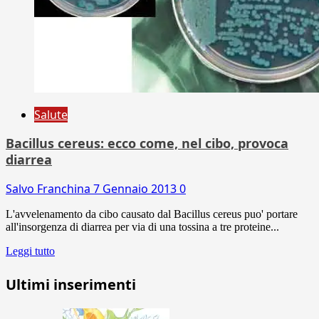
Salute
Bacillus cereus: ecco come, nel cibo, provoca
diarrea
Salvo Franchina
7 Gennaio 2013
0
L'avvelenamento da cibo causato dal Bacillus cereus puo' portare
all'insorgenza di diarrea per via di una tossina a tre proteine...
Leggi tutto
Ultimi inserimenti