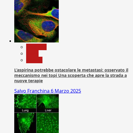
Medicina
News
Ricerca
L’aspirina potrebbe ostacolare le metastasi: osservato il
meccanismo nei topi Una scoperta che apre la strada a
nuove terapie
Salvo Franchina
6 Marzo 2025