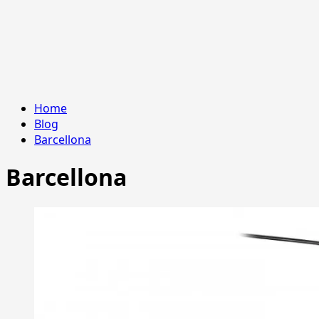
Home
Blog
Barcellona
Barcellona