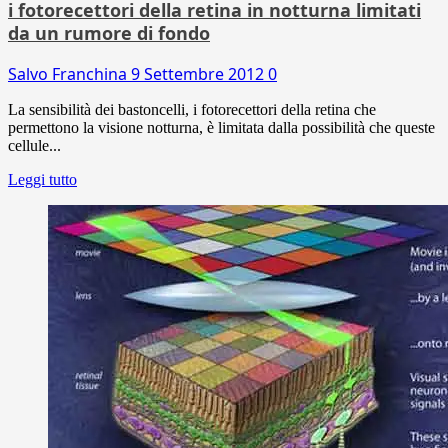
i fotorecettori della retina in notturna limitati
da un rumore di fondo
Salvo Franchina
9 Settembre 2012
0
La sensibilità dei bastoncelli, i fotorecettori della retina che
permettono la visione notturna, è limitata dalla possibilità che queste
cellule...
Leggi tutto