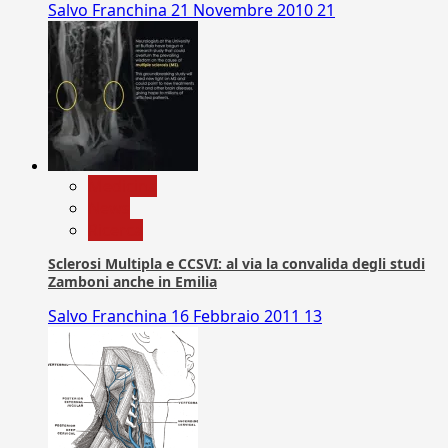
Salvo Franchina
21 Novembre 2010
21
Medicina
News
Ricerca
Sclerosi Multipla e CCSVI: al via la convalida degli studi
Zamboni anche in Emilia
Salvo Franchina
16 Febbraio 2011
13