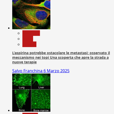
Medicina
News
Ricerca
L’aspirina potrebbe ostacolare le metastasi: osservato il
meccanismo nei topi Una scoperta che apre la strada a
nuove terapie
Salvo Franchina
6 Marzo 2025