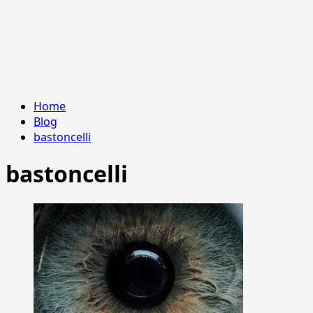
Home
Blog
bastoncelli
bastoncelli