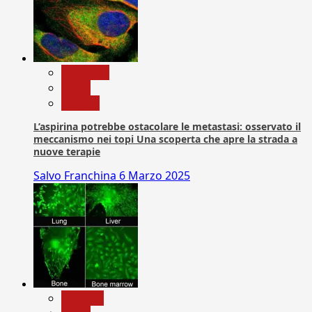
Medicina
News
Ricerca
L’aspirina potrebbe ostacolare le metastasi: osservato il
meccanismo nei topi Una scoperta che apre la strada a
nuove terapie
Salvo Franchina
6 Marzo 2025
biologia