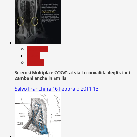
Medicina
News
Ricerca
Sclerosi Multipla e CCSVI: al via la convalida degli studi
Zamboni anche in Emilia
Salvo Franchina
16 Febbraio 2011
13