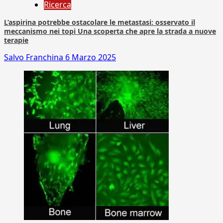
Ricerca
L’aspirina potrebbe ostacolare le metastasi: osservato il
meccanismo nei topi Una scoperta che apre la strada a nuove
terapie
Salvo Franchina
6 Marzo 2025