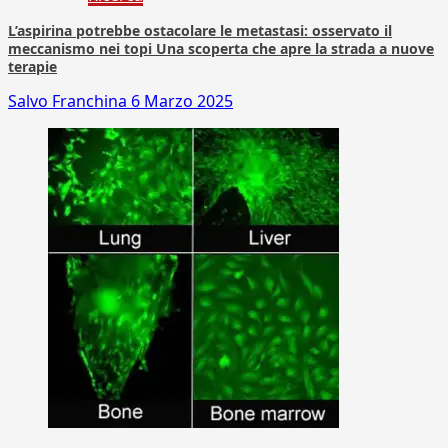
L’aspirina potrebbe ostacolare le metastasi: osservato il
meccanismo nei topi Una scoperta che apre la strada a nuove
terapie
Salvo Franchina
6 Marzo 2025