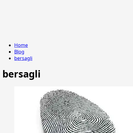
Home
Blog
bersagli
bersagli