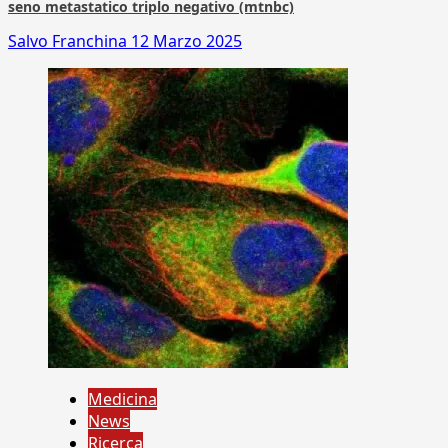
seno metastatico triplo negativo (mtnbc)
Salvo Franchina
12 Marzo 2025
Medicina
News
Ricerca