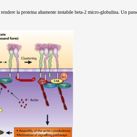
 rendere la proteina altamente instabile beta-2 micro-globulina. Un passo