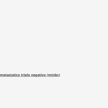
metastatico triplo negativo (mtnbc)