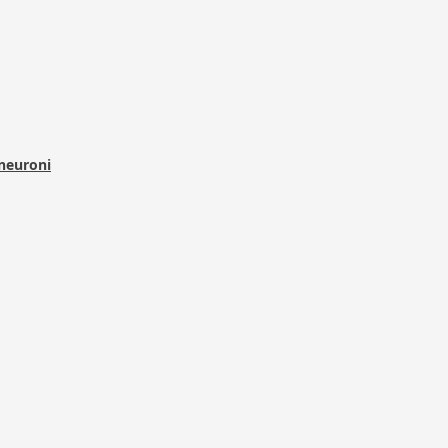
 neuroni