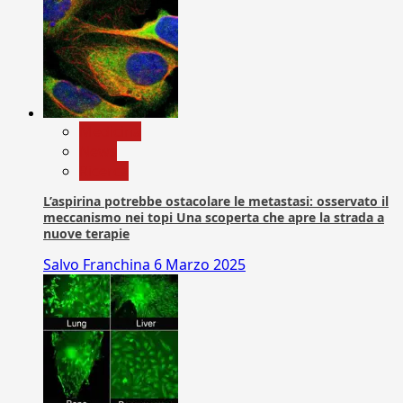
Medicina
News
Ricerca
L’aspirina potrebbe ostacolare le metastasi: osservato il
meccanismo nei topi Una scoperta che apre la strada a
nuove terapie
Salvo Franchina
6 Marzo 2025