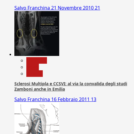
Salvo Franchina
21 Novembre 2010
21
Medicina
News
Ricerca
Sclerosi Multipla e CCSVI: al via la convalida degli studi
Zamboni anche in Emilia
Salvo Franchina
16 Febbraio 2011
13