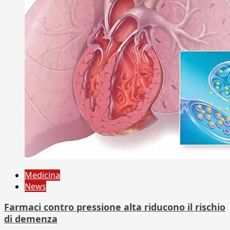
Medicina
News
Farmaci contro pressione alta riducono il rischio
di demenza