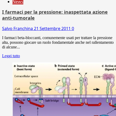
News
I farmaci per la pressione: inaspettata azione
anti-tumorale
Salvo Franchina
21 Settembre 2011
0
I farmaci beta-bloccanti, comunemente usati per trattare la pressione
alta, possono giocare un ruolo fondamentale anche nel rallentamento
di alcune...
Leggi tutto