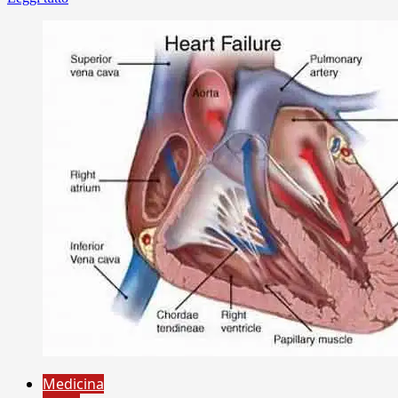
Medicina