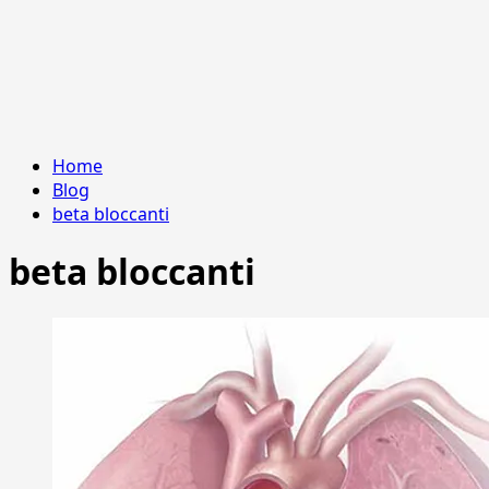
Home
Blog
beta bloccanti
beta bloccanti