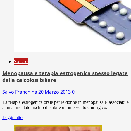
Salute
Menopausa e terapia estrogenica spesso legate
dalla calcolosi biliare
Salvo Franchina
20 Marzo 2013
0
La terapia estrogenica orale per le donne in menopausa e' associabile
a un aumentato rischio di subire un intervento chirurgico...
Leggi tutto