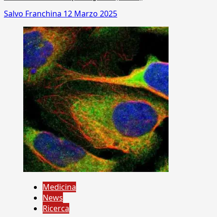
Salvo Franchina
12 Marzo 2025
Medicina
News
Ricerca