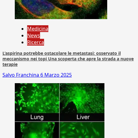
Medicina
News
Ricerca
L’aspirina potrebbe ostacolare le metastasi: osservato il
meccanismo nei topi Una scoperta che apre la strada a nuove
terapie
Salvo Franchina
6 Marzo 2025