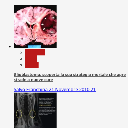
Medicina
News
Salute
Glioblastoma: scoperta la sua strategia mortale che apre
strade a nuove cure
Salvo Franchina
21 Novembre 2010
21