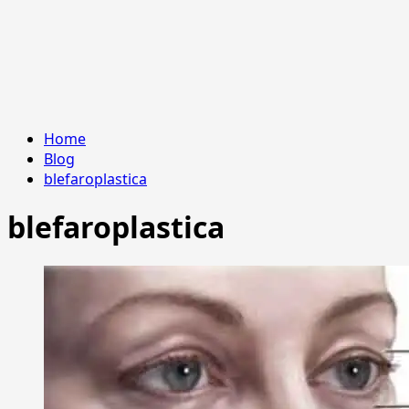
Home
Blog
blefaroplastica
blefaroplastica