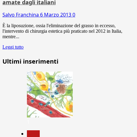
amate dagli italiani
Salvo Franchina
6 Marzo 2013
0
È la liposuzione, ossia l'eliminazione del grasso in eccesso,
l'intervento di chirurgia estetica più praticato nel 2012 in Italia,
mentre...
Leggi tutto
Ultimi inserimenti
1
News