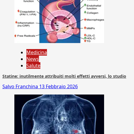
Medicina
News
Salute
Statine: inutilmente attribuiti molti effetti avversi, lo studio
Salvo Franchina
13 Febbraio 2026