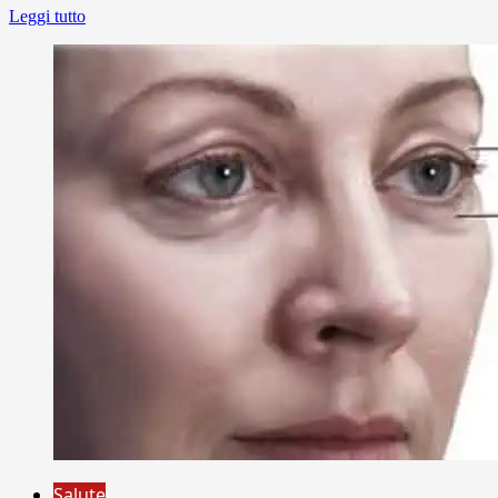
Leggi tutto
Salute